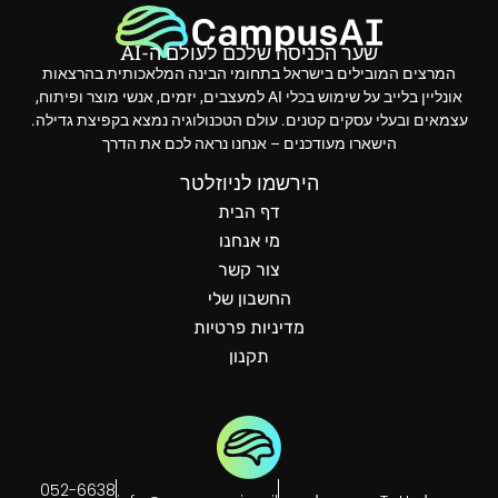
שער הכניסה שלכם לעולם ה-AI
המרצים המובילים בישראל בתחומי הבינה המלאכותית בהרצאות
אונליין בלייב על שימוש בכלי AI למעצבים, יזמים, אנשי מוצר ופיתוח,
עצמאים ובעלי עסקים קטנים. עולם הטכנולוגיה נמצא בקפיצת גדילה.
הישארו מעודכנים – אנחנו נראה לכם את הדרך
הירשמו לניוזלטר
דף הבית
מי אנחנו
צור קשר
החשבון שלי
מדיניות פרטיות
תקנון
052-6638