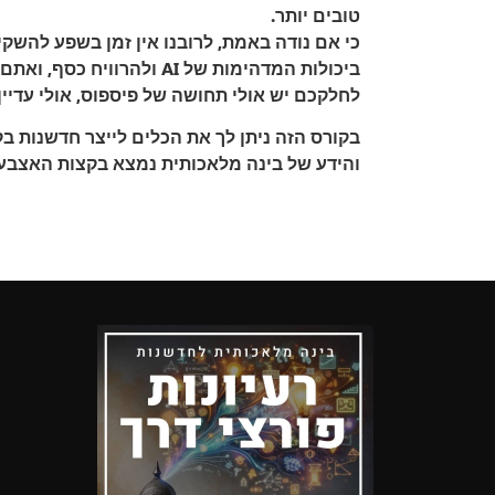
טובים יותר.
כי אם נודה באמת, לרובנו אין זמן בשפע להש
ביכולות המדהימות של AI ולהרוויח כסף,
ואתם 
לחלקכם יש אולי תחושה של פיספוס, אולי עדי
בקורס הזה ניתן לך את הכלים לייצר חדשנות 
והידע של בינה מלאכותית נמצא בקצות האצבע