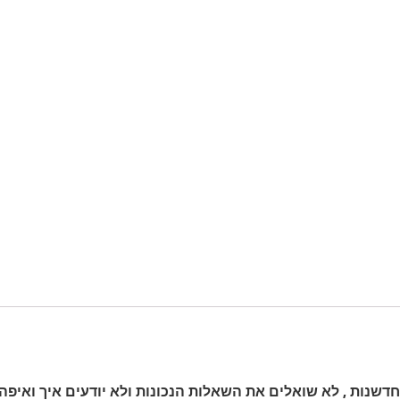
חדשנות , לא שואלים את השאלות הנכונות ולא יודעים איך ואיפה