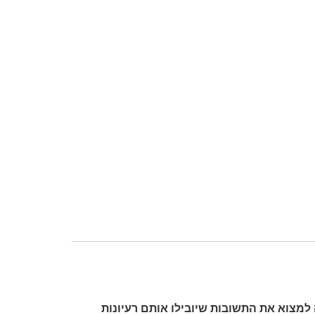
 למצוא את התשובות שיובילו אותם רעיונות