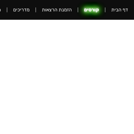
דף הבית
קורסים
הזמנת הרצאות
מדריכים
ה