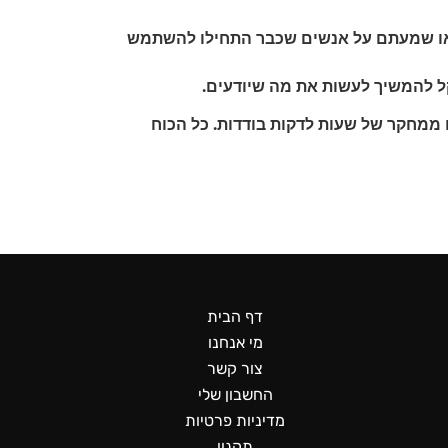
ם או שמעתם על אנשים שכבר התחילו להשתמש
קל להמשיך לעשות את מה שיודעים.
 ממחקר של שעות לדקות בודדות.
כל הכוח
דף הבית
מי אנחנו
צור קשר
החשבון שלי
מדיניות פרטיות
תקנון