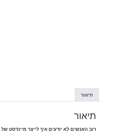
תיאור
תיאור
רוב האנשים לא יודעים איך לייצר מיינדסט של 