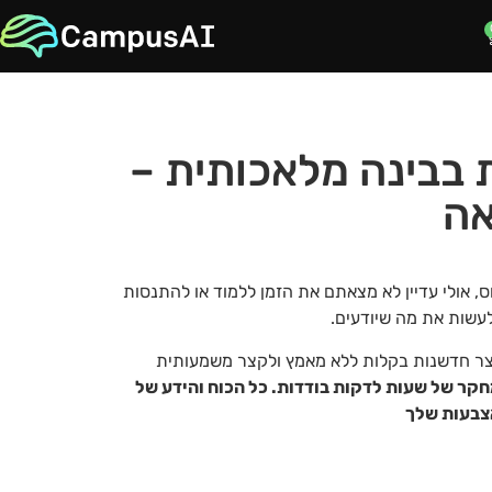
 בבינה מלאכותית –
אה
, אולי עדיין לא מצאתם את הזמן ללמוד או להתנסות
עשות את מה שיודעים.
יצר חדשנות בקלות ללא מאמץ ולקצר משמעותית
חקר של שעות לדקות בודדות.
כל הכוח והידע של
צבעות שלך