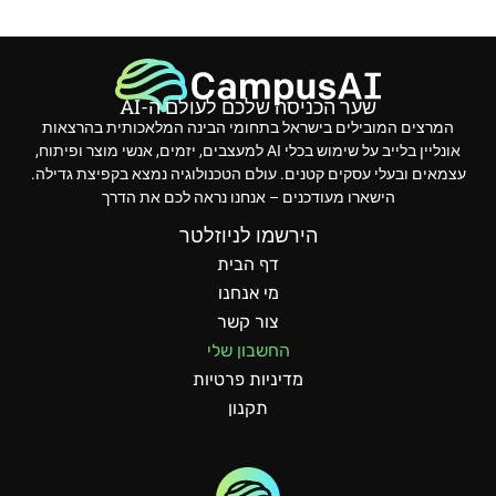
שער הכניסה שלכם לעולם ה-AI
המרצים המובילים בישראל בתחומי הבינה המלאכותית בהרצאות
אונליין בלייב על שימוש בכלי AI למעצבים, יזמים, אנשי מוצר ופיתוח,
עצמאים ובעלי עסקים קטנים. עולם הטכנולוגיה נמצא בקפיצת גדילה.
הישארו מעודכנים – אנחנו נראה לכם את הדרך
הירשמו לניוזלטר
דף הבית
מי אנחנו
צור קשר
החשבון שלי
מדיניות פרטיות
תקנון