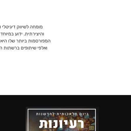
והיצירתית. ידוע במיוחד
המפורסמות ביותר שלו היא 