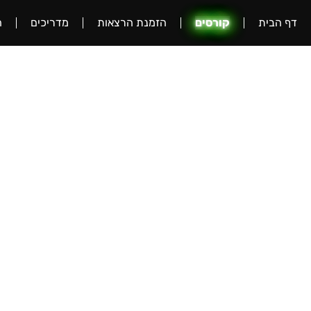
דף הבית
קורסים
הזמנת הרצאות
מדריכים
ה